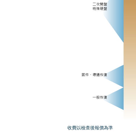
收費以檢查後報價為準