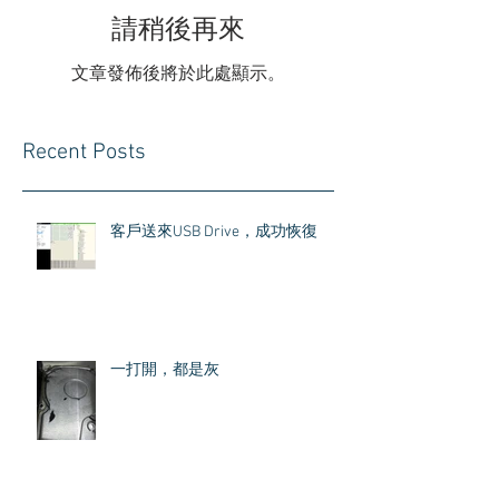
請稍後再來
文章發佈後將於此處顯示。
Recent Posts
客戶送來USB Drive，成功恢復
一打開，都是灰