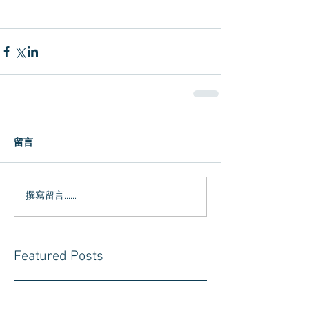
留言
撰寫留言......
Featured Posts